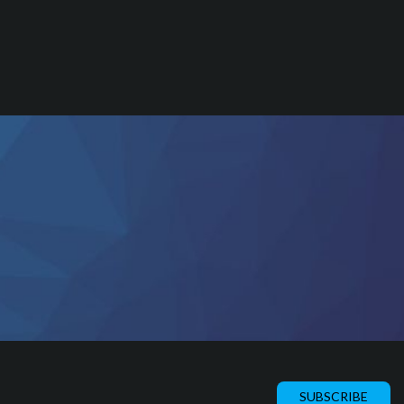
SUBSCRIBE