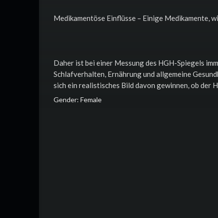
Medikamentöse Einflüsse – Einige Medikamente, w
Daher ist bei einer Messung des HGH-Spiegels imme
Schlafverhalten, Ernährung und allgemeine Gesundhe
sich ein realistisches Bild davon gewinnen, ob der
Gender: Female