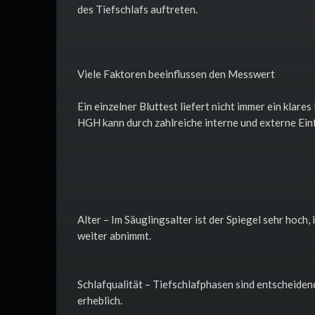
des Tiefschlafs auftreten.
Viele Faktoren beeinflussen den Messwert
Ein einzelner Bluttest liefert nicht immer ein klar
HGH kann durch zahlreiche interne und externe Einf
Alter – Im Säuglingsalter ist der Spiegel sehr hoch
weiter abnimmt.
Schlafqualität – Tiefschlafphasen sind entscheide
erheblich.