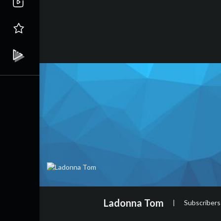
Ladonna Tom
|
Subscribers