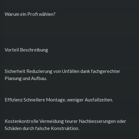
Warum ein Profi wählen?
Vorteil Beschreibung
Sicherheit Reduzierung von Unfällen dank fachgerechter
Planung und Aufbau.
Effizienz Schnellere Montage, weniger Ausfallzeiten.
Kostenkontrolle Vermeidung teurer Nachbesserungen oder
Schäden durch falsche Konstruktion.