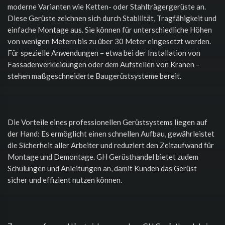
moderne Varianten wie Ketten- oder Stahlträgergerüste an.
Diese Gerüste zeichnen sich durch Stabilität, Tragfähigkeit und
einfache Montage aus. Sie können für unterschiedliche Höhen
von wenigen Metern bis zu über 30 Meter eingesetzt werden.
Für spezielle Anwendungen – etwa bei der Installation von
Fassadenverkleidungen oder dem Aufstellen von Kranen –
stehen maßgeschneiderte Baugerüstsysteme bereit.
Die Vorteile eines professionellen Gerüstsystems liegen auf
der Hand: Es ermöglicht einen schnellen Aufbau, gewährleistet
die Sicherheit aller Arbeiter und reduziert den Zeitaufwand für
Montage und Demontage. GH Gerüsthandel bietet zudem
Schulungen und Anleitungen an, damit Kunden das Gerüst
sicher und effizient nutzen können.