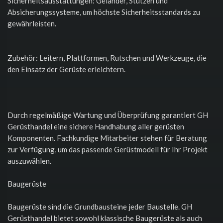
Sicherheitsausstattungen: Geländer, Stützen und
Absicherungssysteme, um höchste Sicherheitsstandards zu
gewährleisten.
Zubehör: Leitern, Plattformen, Rutschen und Werkzeuge, die
den Einsatz der Gerüste erleichtern.
Durch regelmäßige Wartung und Überprüfung garantiert GH
Gerüsthandel eine sichere Handhabung aller gerüsten
Komponenten. Fachkundige Mitarbeiter stehen für Beratung
zur Verfügung, um das passende Gerüstmodell für Ihr Projekt
auszuwählen.
Baugerüste
Baugerüste sind die Grundbausteine jeder Baustelle. GH
Gerüsthandel bietet sowohl klassische Baugerüste als auch