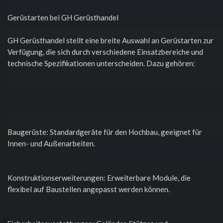
Gerüstarten bei GH Gerüsthandel
GH Gerüsthandel stellt eine breite Auswahl an Gerüstarten zur
Verfügung, die sich durch verschiedene Einsatzbereiche und
technische Spezifikationen unterscheiden. Dazu gehören:
Baugerüste: Standardgeräte für den Hochbau, geeignet für
Innen- und Außenarbeiten.
Konstruktionserweiterungen: Erweiterbare Module, die
flexibel auf Baustellen angepasst werden können.