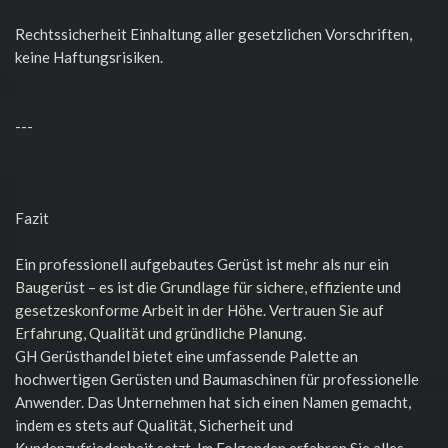
Rechtssicherheit Einhaltung aller gesetzlichen Vorschriften,
keine Haftungsrisiken.
---
Fazit
Ein professionell aufgebautes Gerüst ist mehr als nur ein
Baugerüst – es ist die Grundlage für sichere, effiziente und
gesetzeskonforme Arbeit in der Höhe. Vertrauen Sie auf
Erfahrung, Qualität und gründliche Planung.
GH Gerüsthandel bietet eine umfassende Palette an
hochwertigen Gerüsten und Baumaschinen für professionelle
Anwender. Das Unternehmen hat sich einen Namen gemacht,
indem es stets auf Qualität, Sicherheit und
Kundenzufriedenheit setzt. Im Folgenden erfahren Sie alles