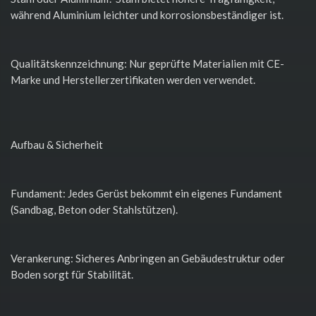
während Aluminium leichter und korrosionsbeständiger ist.
Qualitätskennzeichnung: Nur geprüfte Materialien mit CE-
Marke und Herstellerzertifikaten werden verwendet.
Aufbau & Sicherheit
Fundament: Jedes Gerüst bekommt ein eigenes Fundament
(Sandbag, Beton oder Stahlstützen).
Verankerung: Sicheres Anbringen an Gebäudestruktur oder
Boden sorgt für Stabilität.