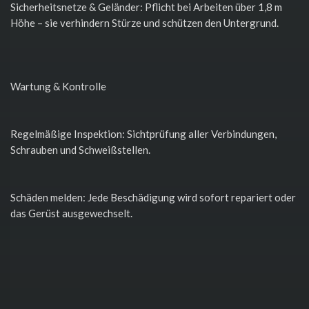
Sicherheitsnetze & Geländer: Pflicht bei Arbeiten über 1,8 m
Höhe – sie verhindern Stürze und schützen den Untergrund.
Wartung & Kontrolle
Regelmäßige Inspektion: Sichtprüfung aller Verbindungen,
Schrauben und Schweißstellen.
Schäden melden: Jede Beschädigung wird sofort repariert oder
das Gerüst ausgewechselt.